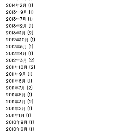
2014年2月
(1)
2013年9月
(1)
2013年7月
(1)
2013年2月
(1)
2013年1月
(2)
2012年10月
(1)
2012年8月
(1)
2012年4月
(1)
2012年3月
(2)
2011年10月
(2)
2011年9月
(1)
2011年8月
(1)
2011年7月
(2)
2011年5月
(1)
2011年3月
(2)
2011年2月
(1)
2011年1月
(1)
2010年9月
(1)
2010年6月
(1)