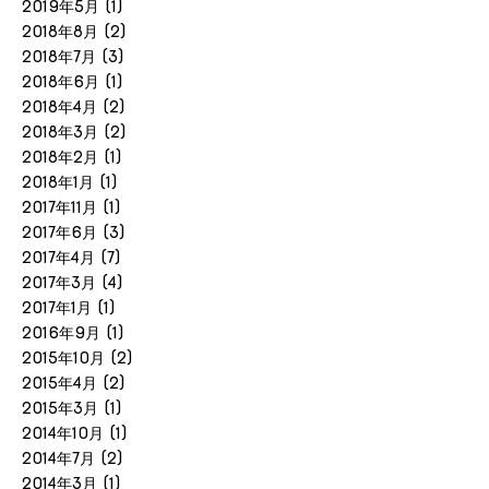
2019年5月
(1)
2018年8月
(2)
2018年7月
(3)
2018年6月
(1)
2018年4月
(2)
2018年3月
(2)
2018年2月
(1)
2018年1月
(1)
2017年11月
(1)
2017年6月
(3)
2017年4月
(7)
2017年3月
(4)
2017年1月
(1)
2016年9月
(1)
2015年10月
(2)
2015年4月
(2)
2015年3月
(1)
2014年10月
(1)
2014年7月
(2)
2014年3月
(1)