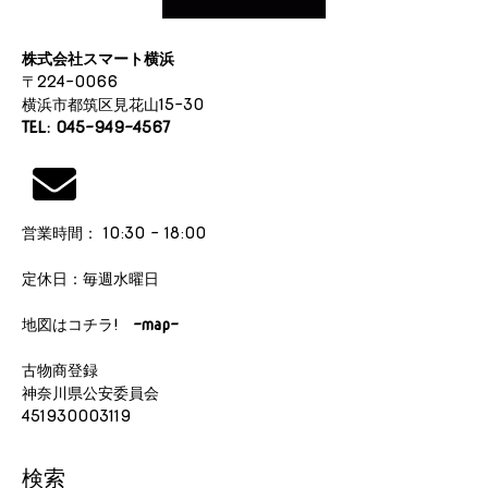
株式会社スマート横浜
〒224-0066
横浜市都筑区見花山15-30
TEL: 045-949-4567
営業時間： 10:30 - 18:00
定休日：毎週水曜日
地図はコチラ!
-map-
古物商登録
神奈川県公安委員会
451930003119
検索