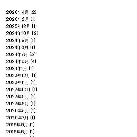
2026年4月
(2)
2026年2月
(1)
2025年12月
(1)
2024年10月
(9)
2024年9月
(1)
2024年8月
(1)
2024年7月
(3)
2024年6月
(4)
2024年1月
(1)
2023年12月
(1)
2023年11月
(1)
2023年10月
(1)
2023年9月
(1)
2023年8月
(1)
2020年8月
(1)
2020年7月
(1)
2019年9月
(1)
2019年6月
(1)