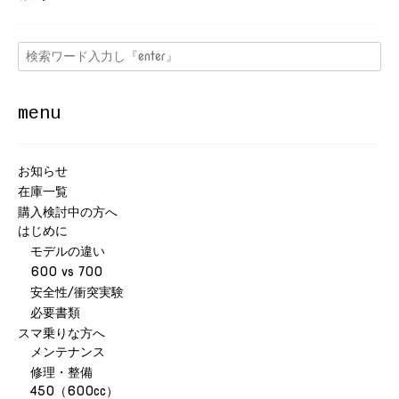
menu
お知らせ
在庫一覧
購入検討中の方へ
はじめに
モデルの違い
600 vs 700
安全性/衝突実験
必要書類
スマ乗りな方へ
メンテナンス
修理・整備
450（600cc）