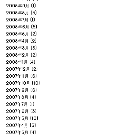
2008年9月
(1)
2008年8月
(3)
2008年7月
(1)
2008年6月
(5)
2008年5月
(2)
2008年4月
(2)
2008年3月
(5)
2008年2月
(2)
2008年1月
(4)
2007年12月
(2)
2007年11月
(6)
2007年10月
(10)
2007年9月
(6)
2007年8月
(4)
2007年7月
(1)
2007年6月
(3)
2007年5月
(10)
2007年4月
(3)
2007年3月
(4)