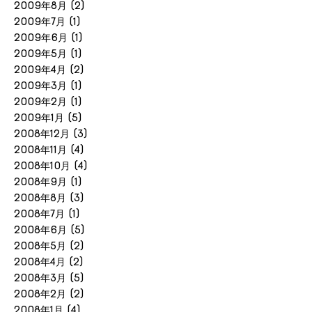
2009年8月
(2)
2009年7月
(1)
2009年6月
(1)
2009年5月
(1)
2009年4月
(2)
2009年3月
(1)
2009年2月
(1)
2009年1月
(5)
2008年12月
(3)
2008年11月
(4)
2008年10月
(4)
2008年9月
(1)
2008年8月
(3)
2008年7月
(1)
2008年6月
(5)
2008年5月
(2)
2008年4月
(2)
2008年3月
(5)
2008年2月
(2)
2008年1月
(4)