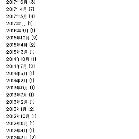
2017年6月
(3)
2017年4月
(7)
2017年3月
(4)
2017年1月
(1)
2016年9月
(1)
2015年10月
(2)
2015年4月
(2)
2015年3月
(1)
2014年10月
(1)
2014年7月
(2)
2014年3月
(1)
2014年2月
(1)
2013年9月
(1)
2013年7月
(1)
2013年2月
(1)
2013年1月
(2)
2012年10月
(1)
2012年8月
(1)
2012年4月
(1)
2012年3月
(2)