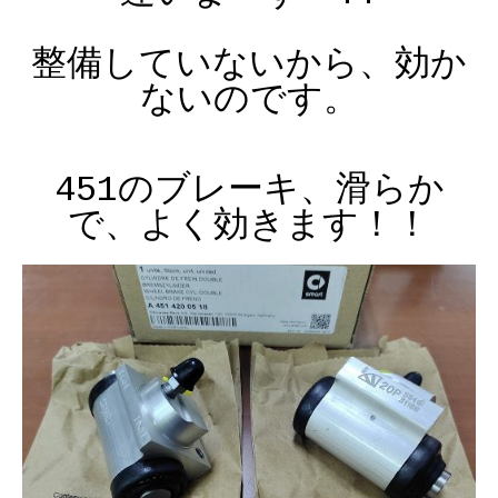
整備していないから、効か
ないのです。
451のブレーキ、滑らか
で、よく効きます！！