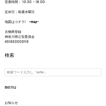
営業時間： 10:30 - 18:00
定休日：毎週水曜日
地図はコチラ!
-map-
古物商登録
神奈川県公安委員会
451930003119
検索
menu
お知らせ