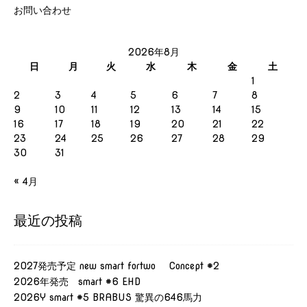
お問い合わせ
2026年8月
日
月
火
水
木
金
土
1
2
3
4
5
6
7
8
9
10
11
12
13
14
15
16
17
18
19
20
21
22
23
24
25
26
27
28
29
30
31
« 4月
最近の投稿
2027発売予定 new smart fortwo Concept #2
2026年発売 smart #6 EHD
2026Y smart #5 BRABUS 驚異の646馬力