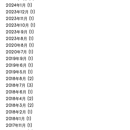
2024年1月
(1)
2023年12月
(1)
2023年11月
(1)
2023年10月
(1)
2023年9月
(1)
2023年8月
(1)
2020年8月
(1)
2020年7月
(1)
2019年9月
(1)
2019年6月
(1)
2019年5月
(1)
2018年8月
(2)
2018年7月
(3)
2018年6月
(1)
2018年4月
(2)
2018年3月
(2)
2018年2月
(1)
2018年1月
(1)
2017年11月
(1)