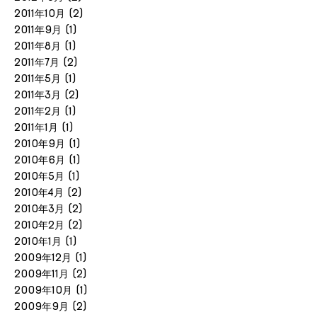
2011年10月
(2)
2011年9月
(1)
2011年8月
(1)
2011年7月
(2)
2011年5月
(1)
2011年3月
(2)
2011年2月
(1)
2011年1月
(1)
2010年9月
(1)
2010年6月
(1)
2010年5月
(1)
2010年4月
(2)
2010年3月
(2)
2010年2月
(2)
2010年1月
(1)
2009年12月
(1)
2009年11月
(2)
2009年10月
(1)
2009年9月
(2)