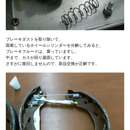
ブレーキダストを取り除いて、
固着しているホイールシリンダーを分解してみると、
ブレーキフルードは、腐っていますし、
中まで、カスが回り凝固しています。
さすがに復旧しませんので、新品交換が正解です。