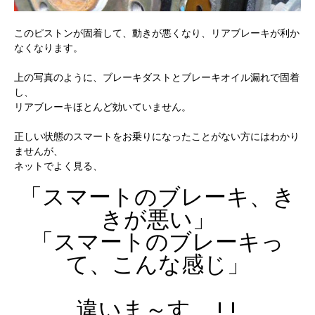
このピストンが固着して、動きが悪くなり、リアブレーキが利か
なくなります。
上の写真のように、ブレーキダストとブレーキオイル漏れで固着
し、
リアブレーキほとんど効いていません。
正しい状態のスマートをお乗りになったことがない方にはわかり
ませんが、
ネットでよく見る、
「スマートのブレーキ、き
きが悪い」
「スマートのブレーキっ
て、こんな感じ」
違いま～す !!