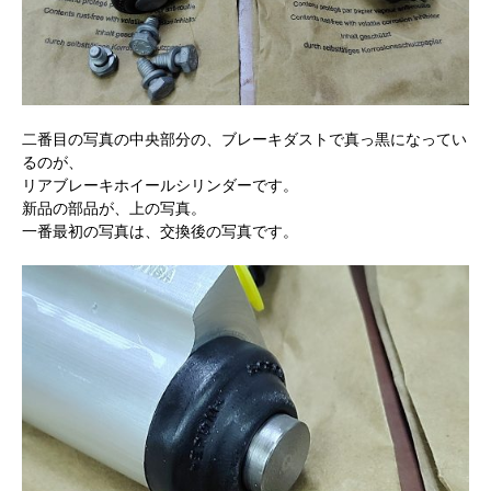
二番目の写真の中央部分の、ブレーキダストで真っ黒になってい
るのが、
リアブレーキホイールシリンダーです。
新品の部品が、上の写真。
一番最初の写真は、交換後の写真です。