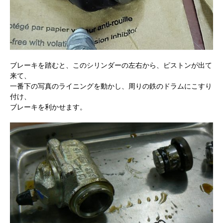
ブレーキを踏むと、このシリンダーの左右から、ピストンが出て
来て、
一番下の写真のライニングを動かし、周りの鉄のドラムにこすり
付け、
ブレーキを利かせます。