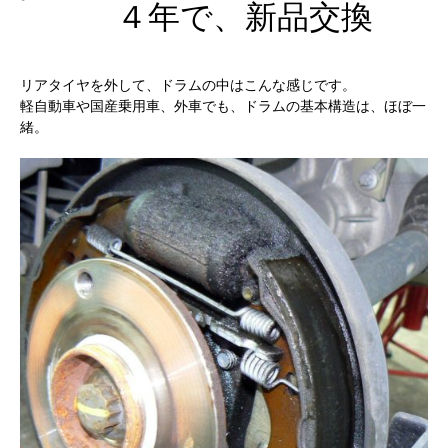
４年で、新品交換
リアタイヤを外して、ドラムの中はこんな感じです。
軽自動車や国産乗用車、外車でも、ドラムの基本構造は、ほぼ一
緒。