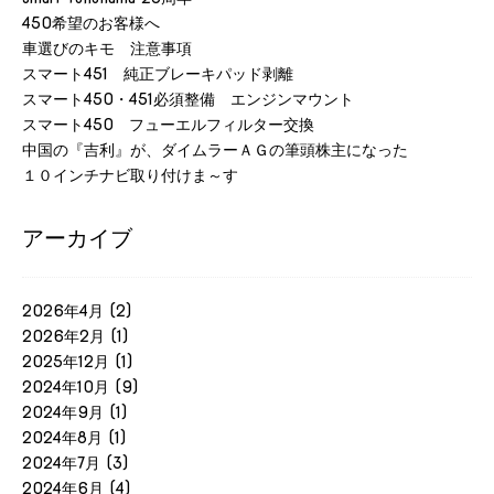
450希望のお客様へ
車選びのキモ 注意事項
スマート451 純正ブレーキパッド剥離
スマート450・451必須整備 エンジンマウント
スマート450 フューエルフィルター交換
中国の『吉利』が、ダイムラーＡＧの筆頭株主になった
１０インチナビ取り付けま～す
アーカイブ
2026年4月
(2)
2026年2月
(1)
2025年12月
(1)
2024年10月
(9)
2024年9月
(1)
2024年8月
(1)
2024年7月
(3)
2024年6月
(4)