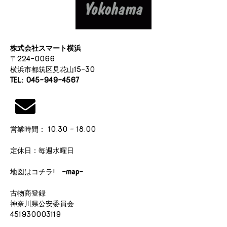
株式会社スマート横浜
〒224-0066
横浜市都筑区見花山15-30
TEL: 045-949-4567
営業時間： 10:30 - 18:00
定休日：毎週水曜日
地図はコチラ!
-map-
古物商登録
神奈川県公安委員会
451930003119