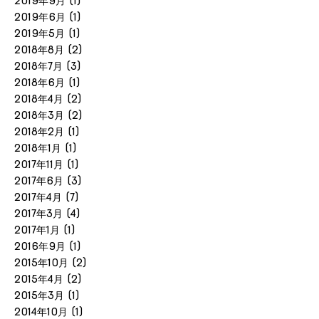
2019年9月
(1)
2019年6月
(1)
2019年5月
(1)
2018年8月
(2)
2018年7月
(3)
2018年6月
(1)
2018年4月
(2)
2018年3月
(2)
2018年2月
(1)
2018年1月
(1)
2017年11月
(1)
2017年6月
(3)
2017年4月
(7)
2017年3月
(4)
2017年1月
(1)
2016年9月
(1)
2015年10月
(2)
2015年4月
(2)
2015年3月
(1)
2014年10月
(1)