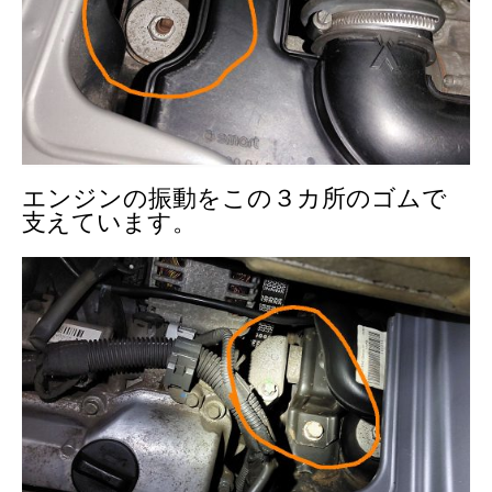
エンジンの振動をこの３カ所のゴムで
支えています。