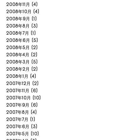
2008年11月
(4)
2008年10月
(4)
2008年9月
(1)
2008年8月
(3)
2008年7月
(1)
2008年6月
(5)
2008年5月
(2)
2008年4月
(2)
2008年3月
(5)
2008年2月
(2)
2008年1月
(4)
2007年12月
(2)
2007年11月
(6)
2007年10月
(10)
2007年9月
(6)
2007年8月
(4)
2007年7月
(1)
2007年6月
(3)
2007年5月
(10)