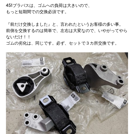
451ブラバスは、ゴムへの負荷は大きいので、
もっと短期間での交換必須です。
『前だけ交換しました』と、言われたというお客様の多い事。
前側を交換するのは簡単で、左右は大変なので、いやがってやら
ないだけ！！
ゴムの劣化は、同じです。必ず、セットで３カ所交換です。