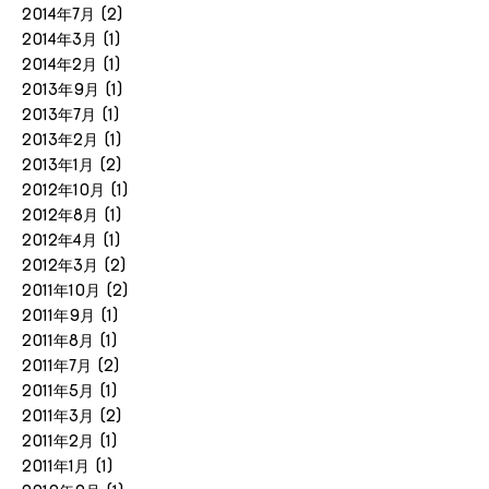
2014年7月
(2)
2014年3月
(1)
2014年2月
(1)
2013年9月
(1)
2013年7月
(1)
2013年2月
(1)
2013年1月
(2)
2012年10月
(1)
2012年8月
(1)
2012年4月
(1)
2012年3月
(2)
2011年10月
(2)
2011年9月
(1)
2011年8月
(1)
2011年7月
(2)
2011年5月
(1)
2011年3月
(2)
2011年2月
(1)
2011年1月
(1)