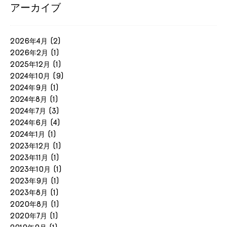
アーカイブ
2026年4月
(2)
2026年2月
(1)
2025年12月
(1)
2024年10月
(9)
2024年9月
(1)
2024年8月
(1)
2024年7月
(3)
2024年6月
(4)
2024年1月
(1)
2023年12月
(1)
2023年11月
(1)
2023年10月
(1)
2023年9月
(1)
2023年8月
(1)
2020年8月
(1)
2020年7月
(1)