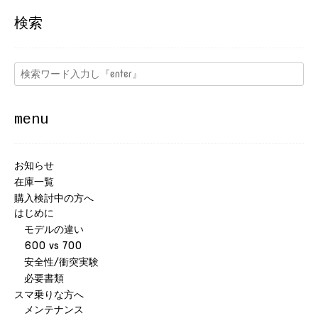
検索
menu
お知らせ
在庫一覧
購入検討中の方へ
はじめに
モデルの違い
600 vs 700
安全性/衝突実験
必要書類
スマ乗りな方へ
メンテナンス