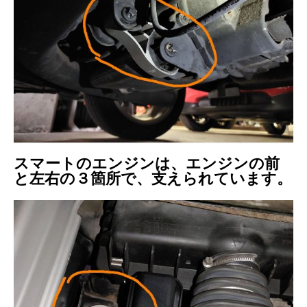
スマートのエンジンは、エンジンの前
と左右の３箇所で、支えられています。