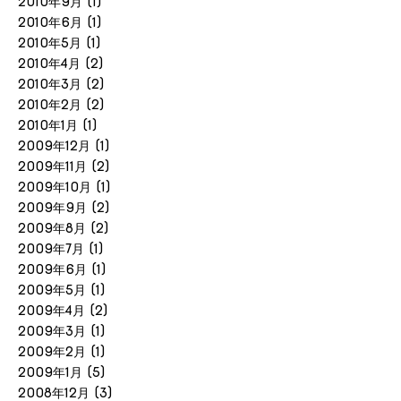
2010年9月
(1)
2010年6月
(1)
2010年5月
(1)
2010年4月
(2)
2010年3月
(2)
2010年2月
(2)
2010年1月
(1)
2009年12月
(1)
2009年11月
(2)
2009年10月
(1)
2009年9月
(2)
2009年8月
(2)
2009年7月
(1)
2009年6月
(1)
2009年5月
(1)
2009年4月
(2)
2009年3月
(1)
2009年2月
(1)
2009年1月
(5)
2008年12月
(3)