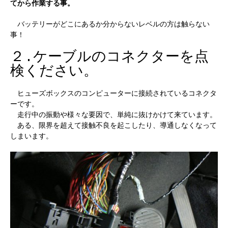
てから作業する事。
バッテリーがどこにあるか分からないレベルの方は触らない
事！
２.ケーブルのコネクターを点
検ください。
ヒューズボックスのコンピューターに接続されているコネクタ
ーです。
走行中の振動や様々な要因で、単純に抜けかけて来ています。
ある、限界を超えて接触不良を起こしたり、導通しなくなって
しまいます。