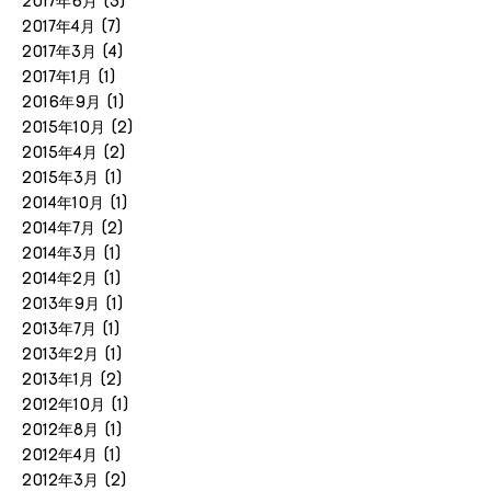
2017年6月
(3)
2017年4月
(7)
2017年3月
(4)
2017年1月
(1)
2016年9月
(1)
2015年10月
(2)
2015年4月
(2)
2015年3月
(1)
2014年10月
(1)
2014年7月
(2)
2014年3月
(1)
2014年2月
(1)
2013年9月
(1)
2013年7月
(1)
2013年2月
(1)
2013年1月
(2)
2012年10月
(1)
2012年8月
(1)
2012年4月
(1)
2012年3月
(2)