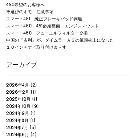
450希望のお客様へ
車選びのキモ 注意事項
スマート451 純正ブレーキパッド剥離
スマート450・451必須整備 エンジンマウント
スマート450 フューエルフィルター交換
中国の『吉利』が、ダイムラーＡＧの筆頭株主になった
１０インチナビ取り付けま～す
アーカイブ
2026年4月
(2)
2026年2月
(1)
2025年12月
(1)
2024年10月
(9)
2024年9月
(1)
2024年8月
(1)
2024年7月
(3)
2024年6月
(4)