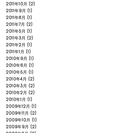
2011年10月
(2)
2011年9月
(1)
2011年8月
(1)
2011年7月
(2)
2011年5月
(1)
2011年3月
(2)
2011年2月
(1)
2011年1月
(1)
2010年9月
(1)
2010年6月
(1)
2010年5月
(1)
2010年4月
(2)
2010年3月
(2)
2010年2月
(2)
2010年1月
(1)
2009年12月
(1)
2009年11月
(2)
2009年10月
(1)
2009年9月
(2)