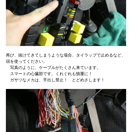
再び、抜けてきてしまうような場合、タイラップで止めるなど、
頭を使ってください。
写真のように、ケーブルがたくさん来ています。
スマートの心臓部です。くれぐれも慎重に！
ガサツなメカは、手出し禁止！ とどめさします！