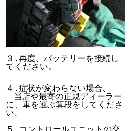
３.再度、バッテリーを接続し
てください。
４.症状が変わらない場合、
当店や最寄の正規ディーラー
に、車を運ぶ算段をしてくださ
い。
５.コントロールユニットの交