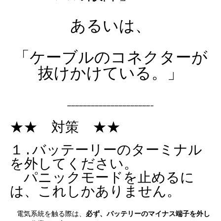
あるいは、
「ケーブルのコネクターが
抜けかけている。」
—————————————————————–
★★ 対策 ★★
１.バッテーリーのターミナル
を外してください。
パニックモードを止めるに
は、これしかありません。
電気系統を触る際は、
必ず、バッテリーのマイナス端子を外し