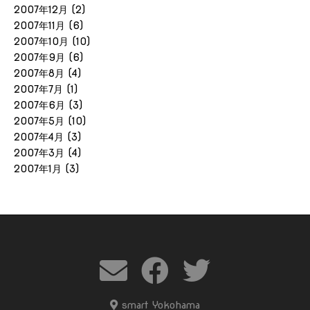
2007年12月
(2)
2007年11月
(6)
2007年10月
(10)
2007年9月
(6)
2007年8月
(4)
2007年7月
(1)
2007年6月
(3)
2007年5月
(10)
2007年4月
(3)
2007年3月
(4)
2007年1月
(3)
smart Yokohama