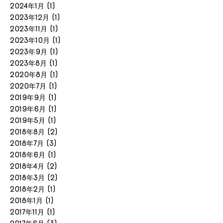
2024年1月
(1)
2023年12月
(1)
2023年11月
(1)
2023年10月
(1)
2023年9月
(1)
2023年8月
(1)
2020年8月
(1)
2020年7月
(1)
2019年9月
(1)
2019年6月
(1)
2019年5月
(1)
2018年8月
(2)
2018年7月
(3)
2018年6月
(1)
2018年4月
(2)
2018年3月
(2)
2018年2月
(1)
2018年1月
(1)
2017年11月
(1)