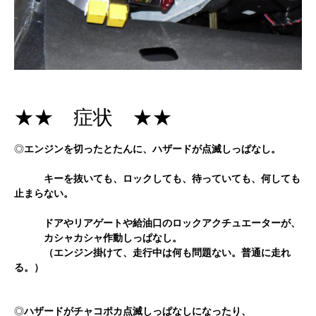
★★ 症状 ★★
◎
エンジンを切ったとたんに、ハザードが点滅しっぱなし。
キーを抜いても、ロックしても、待っていても、何しても
止まらない。
ドアやリアゲートや給油口のロックアクチュエーターが、
カシャカシャ作動しっぱなし。
（エンジン掛けて、走行中は何も問題ない。普通に走れ
る。）
◎
ハザードがチャコポカ点滅しっぱなしになったり、