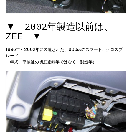
▼ 2002年製造以前は、
ZEE ▼
1998年～2002年に製造された、600ccのスマート、クロスブ
レード
（年式、車検証の初度登録年ではなく、製造年）