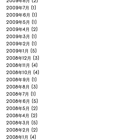
2009年8月
(2)
2009年7月
(1)
2009年6月
(1)
2009年5月
(1)
2009年4月
(2)
2009年3月
(1)
2009年2月
(1)
2009年1月
(5)
2008年12月
(3)
2008年11月
(4)
2008年10月
(4)
2008年9月
(1)
2008年8月
(3)
2008年7月
(1)
2008年6月
(5)
2008年5月
(2)
2008年4月
(2)
2008年3月
(5)
2008年2月
(2)
2008年1月
(4)