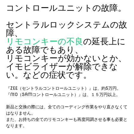
コントロールユニットの故障。
セントラルロックシステムの故
障、
リモコンキーの不良
の延長上に
ある故障でもあり、
リモコンキーが効かないとか、
イモビライザーが解除できな
い。などの症状です。
『ZEE（セントラルコントロールユニット）』は、約5万円。
『N10（SAMコントロールユニット）』は、１５万円以上。
新品と交換の際には、全てのコーディング作業をやり直さなくて
はなりません。
また、お持ちの全てのリモコンキーも再度同調させる事も必要と
なります。