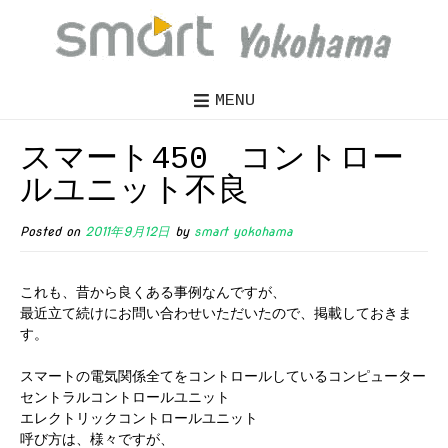
MENU
スマート450 コントロー
ルユニット不良
Posted on
2011年9月12日
by
smart yokohama
これも、昔から良くある事例なんですが、
最近立て続けにお問い合わせいただいたので、掲載しておきま
す。
スマートの電気関係全てをコントロールしているコンピューター
セントラルコントロールユニット
エレクトリックコントロールユニット
呼び方は、様々ですが、