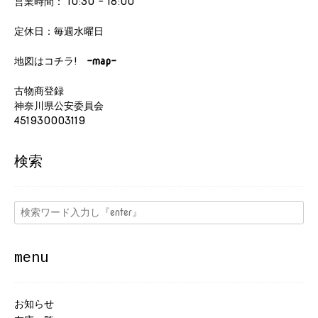
営業時間： 10:30 - 18:00
定休日：毎週水曜日
地図はコチラ!
-map-
古物商登録
神奈川県公安委員会
451930003119
検索
menu
お知らせ