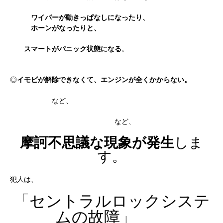
ワイパーが動きっぱなしになったり、
ホーンがなったりと、
スマートがパニック状態になる
。
◎
イモビが解除できなくて、エンジンが全くかからない。
など、
など、
摩訶不思議な現象が発生
しま
す。
犯人は、
「セントラルロックシステ
ムの故障」