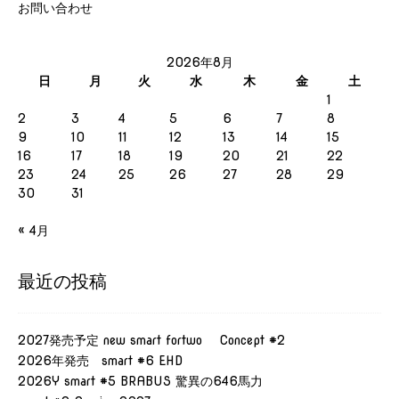
お問い合わせ
2026年8月
日
月
火
水
木
金
土
1
2
3
4
5
6
7
8
9
10
11
12
13
14
15
16
17
18
19
20
21
22
23
24
25
26
27
28
29
30
31
« 4月
最近の投稿
2027発売予定 new smart fortwo Concept #2
2026年発売 smart #6 EHD
2026Y smart #5 BRABUS 驚異の646馬力