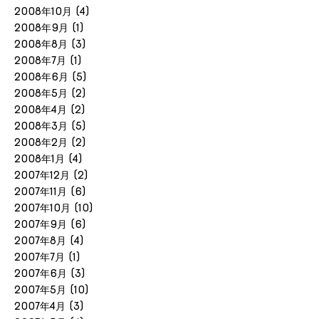
2008年10月
(4)
2008年9月
(1)
2008年8月
(3)
2008年7月
(1)
2008年6月
(5)
2008年5月
(2)
2008年4月
(2)
2008年3月
(5)
2008年2月
(2)
2008年1月
(4)
2007年12月
(2)
2007年11月
(6)
2007年10月
(10)
2007年9月
(6)
2007年8月
(4)
2007年7月
(1)
2007年6月
(3)
2007年5月
(10)
2007年4月
(3)