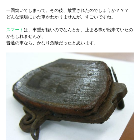
一回焼いてしまって、その後、放置されたのでしょうか？？？
どんな環境にいた車かわかりませんが、すごいですね。
スマート
は、車重が軽いのでなんとか、止まる事が出来ていたの
かもしれませんが、
普通の車なら、かなり危険だったと思います。