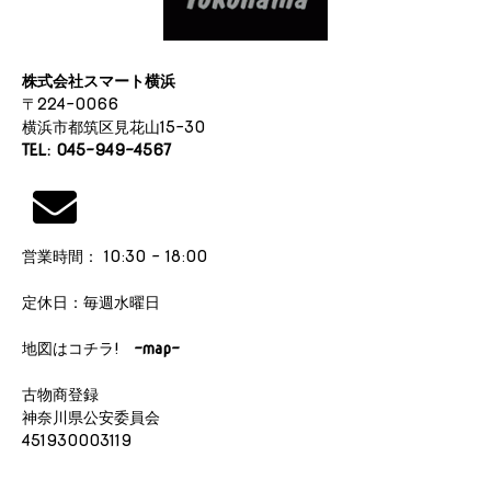
株式会社スマート横浜
〒224-0066
横浜市都筑区見花山15-30
TEL: 045-949-4567
営業時間： 10:30 - 18:00
定休日：毎週水曜日
地図はコチラ!
-map-
古物商登録
神奈川県公安委員会
451930003119