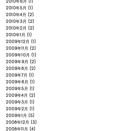
2010年6月
(1)
2010年5月
(1)
2010年4月
(2)
2010年3月
(2)
2010年2月
(2)
2010年1月
(1)
2009年12月
(1)
2009年11月
(2)
2009年10月
(1)
2009年9月
(2)
2009年8月
(2)
2009年7月
(1)
2009年6月
(1)
2009年5月
(1)
2009年4月
(2)
2009年3月
(1)
2009年2月
(1)
2009年1月
(5)
2008年12月
(3)
2008年11月
(4)