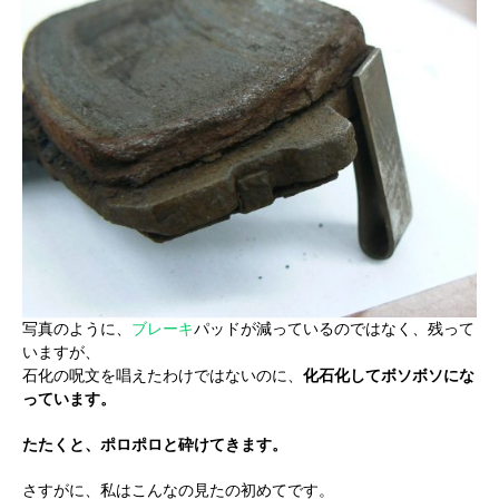
写真のように、
ブレーキ
パッドが減っているのではなく、残って
いますが、
石化の呪文を唱えたわけではないのに、
化石化してボソボソにな
っています。
たたくと、ポロポロと砕けてきます。
さすがに、私はこんなの見たの初めてです。