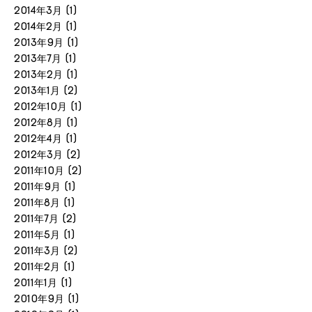
2014年3月
(1)
2014年2月
(1)
2013年9月
(1)
2013年7月
(1)
2013年2月
(1)
2013年1月
(2)
2012年10月
(1)
2012年8月
(1)
2012年4月
(1)
2012年3月
(2)
2011年10月
(2)
2011年9月
(1)
2011年8月
(1)
2011年7月
(2)
2011年5月
(1)
2011年3月
(2)
2011年2月
(1)
2011年1月
(1)
2010年9月
(1)