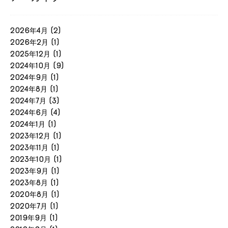
2026年4月
(2)
2026年2月
(1)
2025年12月
(1)
2024年10月
(9)
2024年9月
(1)
2024年8月
(1)
2024年7月
(3)
2024年6月
(4)
2024年1月
(1)
2023年12月
(1)
2023年11月
(1)
2023年10月
(1)
2023年9月
(1)
2023年8月
(1)
2020年8月
(1)
2020年7月
(1)
2019年9月
(1)