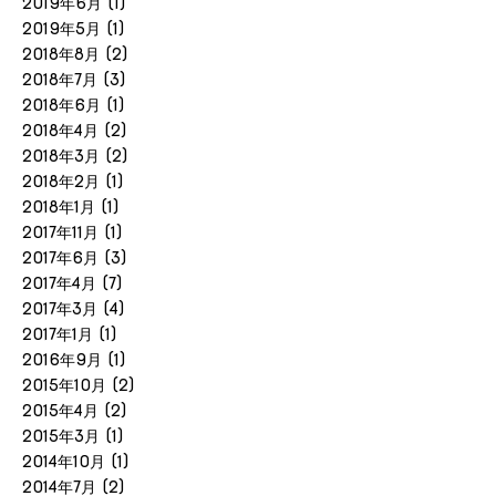
2019年6月
(1)
2019年5月
(1)
2018年8月
(2)
2018年7月
(3)
2018年6月
(1)
2018年4月
(2)
2018年3月
(2)
2018年2月
(1)
2018年1月
(1)
2017年11月
(1)
2017年6月
(3)
2017年4月
(7)
2017年3月
(4)
2017年1月
(1)
2016年9月
(1)
2015年10月
(2)
2015年4月
(2)
2015年3月
(1)
2014年10月
(1)
2014年7月
(2)