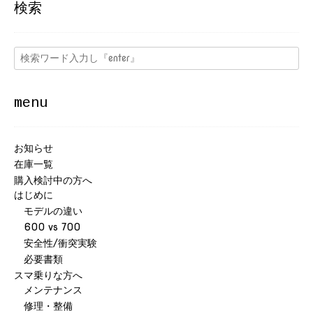
検索
menu
お知らせ
在庫一覧
購入検討中の方へ
はじめに
モデルの違い
600 vs 700
安全性/衝突実験
必要書類
スマ乗りな方へ
メンテナンス
修理・整備