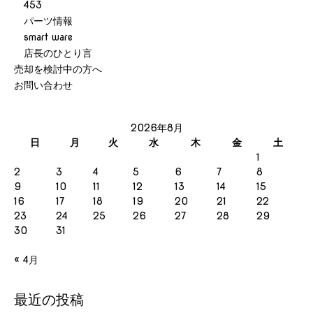
453
パーツ情報
smart ware
店長のひとり言
売却を検討中の方へ
お問い合わせ
2026年8月
日
月
火
水
木
金
土
1
2
3
4
5
6
7
8
9
10
11
12
13
14
15
16
17
18
19
20
21
22
23
24
25
26
27
28
29
30
31
« 4月
最近の投稿