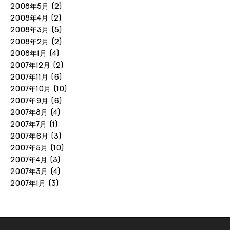
2008年5月
(2)
2008年4月
(2)
2008年3月
(5)
2008年2月
(2)
2008年1月
(4)
2007年12月
(2)
2007年11月
(6)
2007年10月
(10)
2007年9月
(6)
2007年8月
(4)
2007年7月
(1)
2007年6月
(3)
2007年5月
(10)
2007年4月
(3)
2007年3月
(4)
2007年1月
(3)