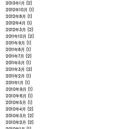
2013年1月
(2)
2012年10月
(1)
2012年8月
(1)
2012年4月
(1)
2012年3月
(2)
2011年10月
(2)
2011年9月
(1)
2011年8月
(1)
2011年7月
(2)
2011年5月
(1)
2011年3月
(2)
2011年2月
(1)
2011年1月
(1)
2010年9月
(1)
2010年6月
(1)
2010年5月
(1)
2010年4月
(2)
2010年3月
(2)
2010年2月
(2)
2010年1月
(1)