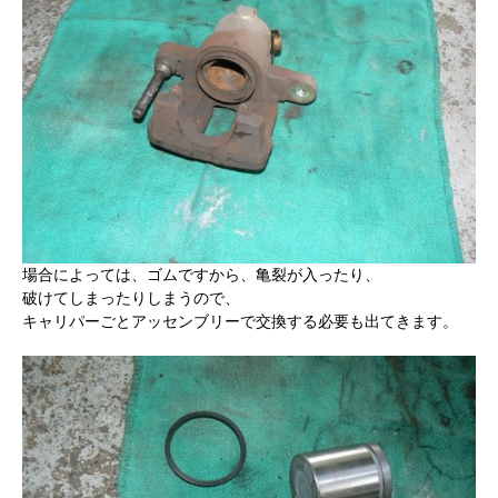
場合によっては、ゴムですから、亀裂が入ったり、
破けてしまったりしまうので、
キャリパーごとアッセンブリーで交換する必要も出てきます。