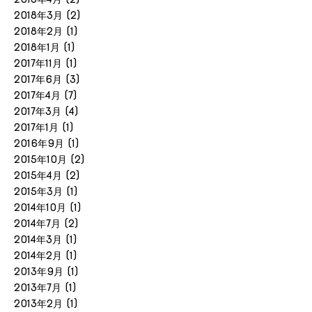
2018年3月
(2)
2018年2月
(1)
2018年1月
(1)
2017年11月
(1)
2017年6月
(3)
2017年4月
(7)
2017年3月
(4)
2017年1月
(1)
2016年9月
(1)
2015年10月
(2)
2015年4月
(2)
2015年3月
(1)
2014年10月
(1)
2014年7月
(2)
2014年3月
(1)
2014年2月
(1)
2013年9月
(1)
2013年7月
(1)
2013年2月
(1)