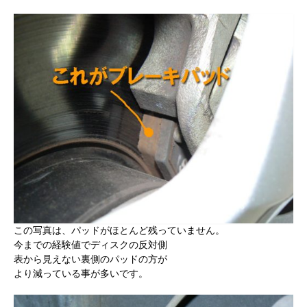
この写真は、パッドがほとんど残っていません。
今までの経験値でディスクの反対側
表から見えない裏側のパッドの方が
より減っている事が多いです。