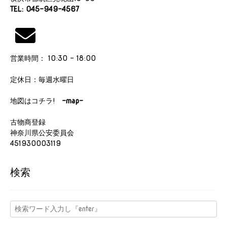
TEL: 045-949-4567
営業時間： 10:30 - 18:00
定休日：毎週水曜日
地図はコチラ!
-map-
古物商登録
神奈川県公安委員会
451930003119
検索