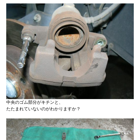
中央のゴム部分がキチンと、
たたまれていないのがわかりますか？