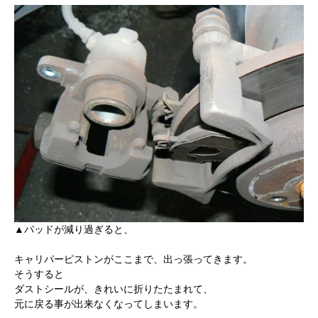
▲パッドが減り過ぎると、
キャリパーピストンがここまで、出っ張ってきます。
そうすると
ダストシールが、きれいに折りたたまれて、
元に戻る事が出来なくなってしまいます。