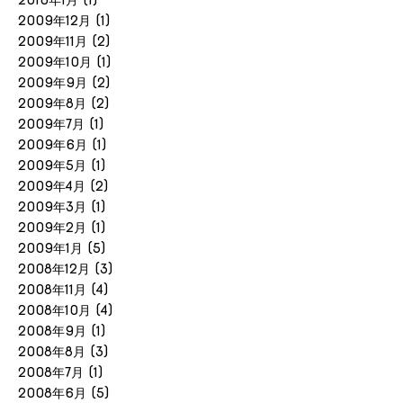
2009年12月
(1)
2009年11月
(2)
2009年10月
(1)
2009年9月
(2)
2009年8月
(2)
2009年7月
(1)
2009年6月
(1)
2009年5月
(1)
2009年4月
(2)
2009年3月
(1)
2009年2月
(1)
2009年1月
(5)
2008年12月
(3)
2008年11月
(4)
2008年10月
(4)
2008年9月
(1)
2008年8月
(3)
2008年7月
(1)
2008年6月
(5)