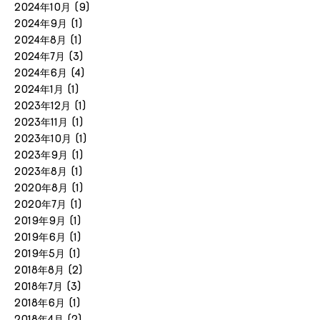
2024年10月
(9)
2024年9月
(1)
2024年8月
(1)
2024年7月
(3)
2024年6月
(4)
2024年1月
(1)
2023年12月
(1)
2023年11月
(1)
2023年10月
(1)
2023年9月
(1)
2023年8月
(1)
2020年8月
(1)
2020年7月
(1)
2019年9月
(1)
2019年6月
(1)
2019年5月
(1)
2018年8月
(2)
2018年7月
(3)
2018年6月
(1)
2018年4月
(2)