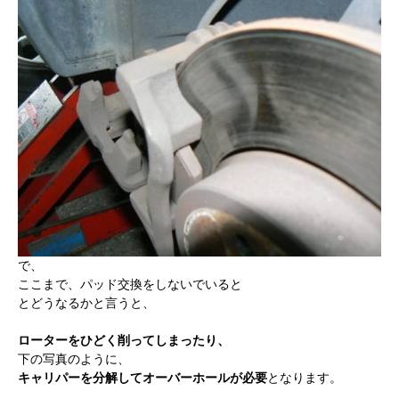
で、
ここまで、パッド交換をしないでいると
とどうなるかと言うと、
ローターをひどく削ってしまったり、
下の写真のように、
キャリパーを分解してオーバーホールが必要
となります。