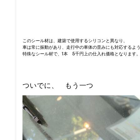
このシール材は、建築で使用するシリコンと異なり、
車は常に振動があり、走行中の車体の歪みにも対応するよ
特殊なシール材で、1本 5千円上の仕入れ価格となります
ついでに、 もう一つ