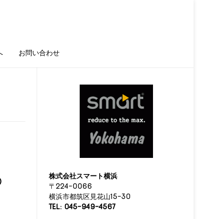
へ
お問い合わせ
株式会社スマート横浜
の
〒224-0066
横浜市都筑区見花山15-30
TEL: 045-949-4567