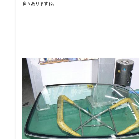
多々ありますね。