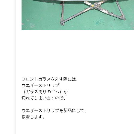
フロントガラスを外す際には、
ウエザーストリップ
（ガラス周りのゴム）が
切れてしまいますので、
ウエザーストリップを新品にして、
接着します。