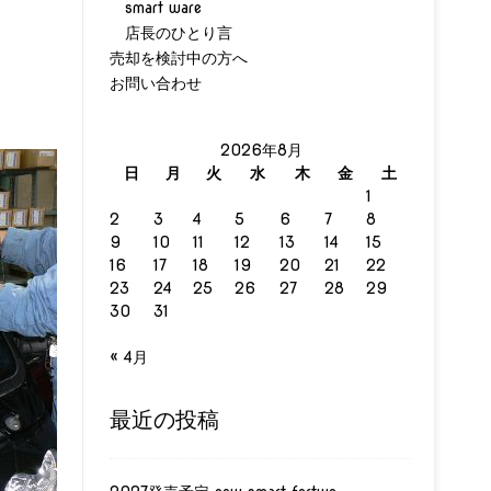
smart ware
店長のひとり言
売却を検討中の方へ
お問い合わせ
2026年8月
日
月
火
水
木
金
土
1
2
3
4
5
6
7
8
9
10
11
12
13
14
15
16
17
18
19
20
21
22
23
24
25
26
27
28
29
30
31
« 4月
最近の投稿