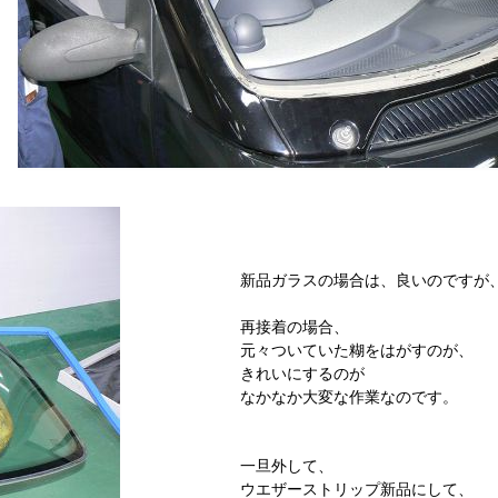
新品ガラスの場合は、良いのですが
再接着の場合、
元々ついていた糊をはがすのが、
きれいにするのが
なかなか大変な作業なのです。
一旦外して、
ウエザーストリップ新品にして、