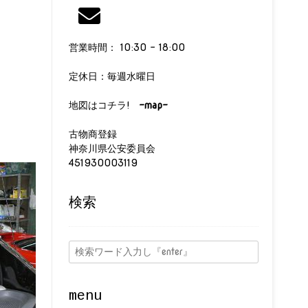
営業時間： 10:30 - 18:00
定休日：毎週水曜日
地図はコチラ!
-map-
古物商登録
神奈川県公安委員会
451930003119
検索
menu