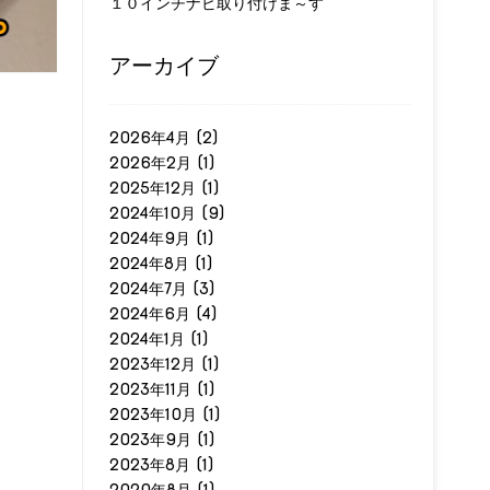
１０インチナビ取り付けま～す
アーカイブ
2026年4月
(2)
2026年2月
(1)
2025年12月
(1)
2024年10月
(9)
2024年9月
(1)
2024年8月
(1)
2024年7月
(3)
2024年6月
(4)
2024年1月
(1)
2023年12月
(1)
2023年11月
(1)
2023年10月
(1)
2023年9月
(1)
2023年8月
(1)