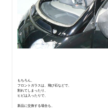
もちろん、
フロントガラスは、飛び石などで、
割れてしまったり、
ヒビは入ったりで、
新品に交換する場合も、