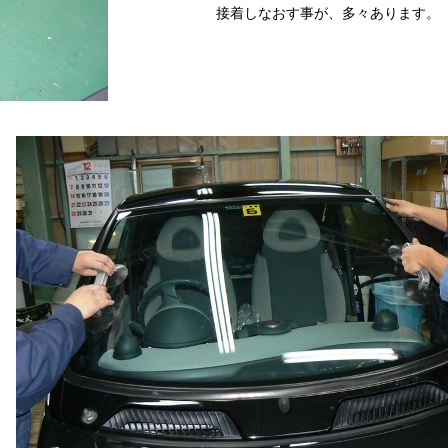
接着しなおす事が、多々あります。