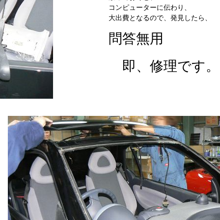
コンピューターに伝わり、
大出費となるので、発見したら、
問答無用
即、修理です。