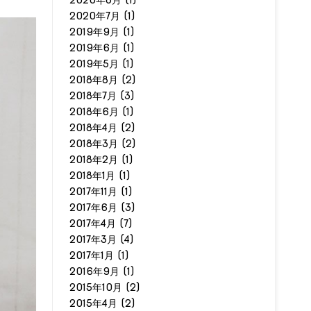
2020年8月
(1)
2020年7月
(1)
2019年9月
(1)
2019年6月
(1)
2019年5月
(1)
2018年8月
(2)
2018年7月
(3)
2018年6月
(1)
2018年4月
(2)
2018年3月
(2)
2018年2月
(1)
2018年1月
(1)
2017年11月
(1)
2017年6月
(3)
2017年4月
(7)
2017年3月
(4)
2017年1月
(1)
2016年9月
(1)
2015年10月
(2)
2015年4月
(2)