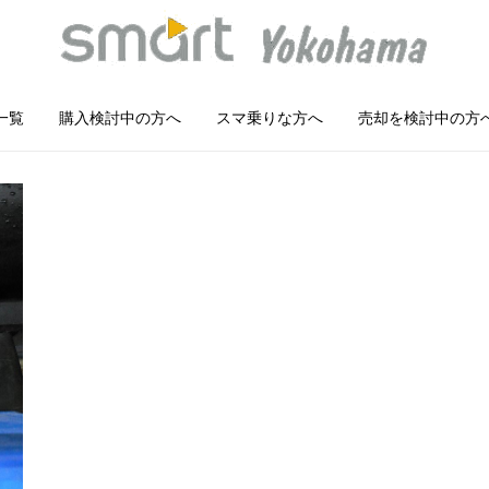
一覧
購入検討中の方へ
スマ乗りな方へ
売却を検討中の方