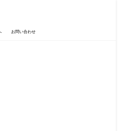
へ
お問い合わせ