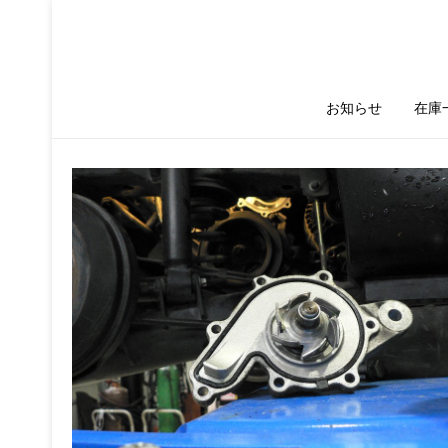
お知らせ
在庫