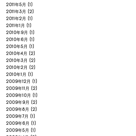
2011年5月
(1)
2011年3月
(2)
2011年2月
(1)
2011年1月
(1)
2010年9月
(1)
2010年6月
(1)
2010年5月
(1)
2010年4月
(2)
2010年3月
(2)
2010年2月
(2)
2010年1月
(1)
2009年12月
(1)
2009年11月
(2)
2009年10月
(1)
2009年9月
(2)
2009年8月
(2)
2009年7月
(1)
2009年6月
(1)
2009年5月
(1)