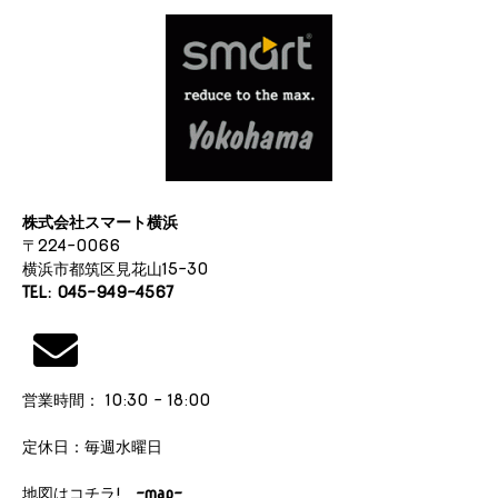
シ
ョ
ン
株式会社スマート横浜
〒224-0066
横浜市都筑区見花山15-30
TEL: 045-949-4567
営業時間： 10:30 - 18:00
定休日：毎週水曜日
地図はコチラ!
-map-