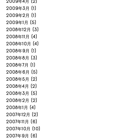
2009年4月
(2)
2009年3月
(1)
2009年2月
(1)
2009年1月
(5)
2008年12月
(3)
2008年11月
(4)
2008年10月
(4)
2008年9月
(1)
2008年8月
(3)
2008年7月
(1)
2008年6月
(5)
2008年5月
(2)
2008年4月
(2)
2008年3月
(5)
2008年2月
(2)
2008年1月
(4)
2007年12月
(2)
2007年11月
(6)
2007年10月
(10)
2007年9月
(6)