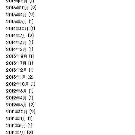
2016年9月
(1)
2015年10月
(2)
2015年4月
(2)
2015年3月
(1)
2014年10月
(1)
2014年7月
(2)
2014年3月
(1)
2014年2月
(1)
2013年9月
(1)
2013年7月
(1)
2013年2月
(1)
2013年1月
(2)
2012年10月
(1)
2012年8月
(1)
2012年4月
(1)
2012年3月
(2)
2011年10月
(2)
2011年9月
(1)
2011年8月
(1)
2011年7月
(2)