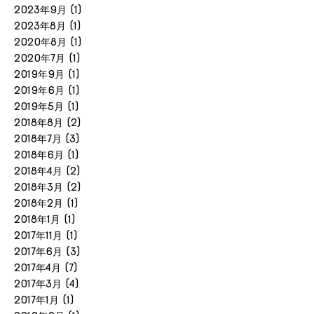
2023年9月
(1)
2023年8月
(1)
2020年8月
(1)
2020年7月
(1)
2019年9月
(1)
2019年6月
(1)
2019年5月
(1)
2018年8月
(2)
2018年7月
(3)
2018年6月
(1)
2018年4月
(2)
2018年3月
(2)
2018年2月
(1)
2018年1月
(1)
2017年11月
(1)
2017年6月
(3)
2017年4月
(7)
2017年3月
(4)
2017年1月
(1)