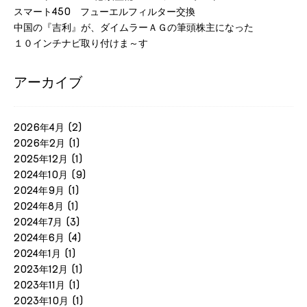
スマート450 フューエルフィルター交換
中国の『吉利』が、ダイムラーＡＧの筆頭株主になった
１０インチナビ取り付けま～す
アーカイブ
2026年4月
(2)
2026年2月
(1)
2025年12月
(1)
2024年10月
(9)
2024年9月
(1)
2024年8月
(1)
2024年7月
(3)
2024年6月
(4)
2024年1月
(1)
2023年12月
(1)
2023年11月
(1)
2023年10月
(1)