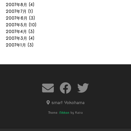
2007年8月
(4)
2007年7月
(1)
2007年6月
(3)
2007年5月
(10)
2007年4月
(3)
2007年3月
(4)
2007年1月
(3)
smart Yokohama
Theme:
Nikkon
by Kaira