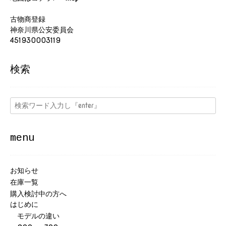
古物商登録
神奈川県公安委員会
451930003119
検索
menu
お知らせ
在庫一覧
購入検討中の方へ
はじめに
モデルの違い