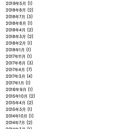
2019年5月
(1)
2018年8月
(2)
2018年7月
(3)
2018年6月
(1)
2018年4月
(2)
2018年3月
(2)
2018年2月
(1)
2018年1月
(1)
2017年11月
(1)
2017年6月
(3)
2017年4月
(7)
2017年3月
(4)
2017年1月
(1)
2016年9月
(1)
2015年10月
(2)
2015年4月
(2)
2015年3月
(1)
2014年10月
(1)
2014年7月
(2)