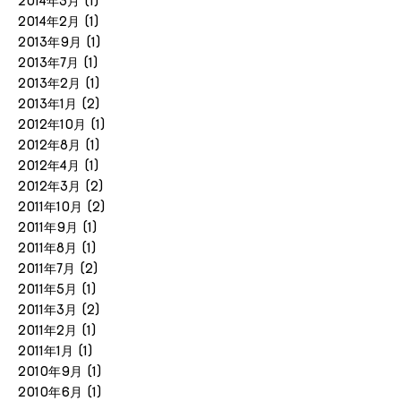
2014年3月
(1)
2014年2月
(1)
2013年9月
(1)
2013年7月
(1)
2013年2月
(1)
2013年1月
(2)
2012年10月
(1)
2012年8月
(1)
2012年4月
(1)
2012年3月
(2)
2011年10月
(2)
2011年9月
(1)
2011年8月
(1)
2011年7月
(2)
2011年5月
(1)
2011年3月
(2)
2011年2月
(1)
2011年1月
(1)
2010年9月
(1)
2010年6月
(1)