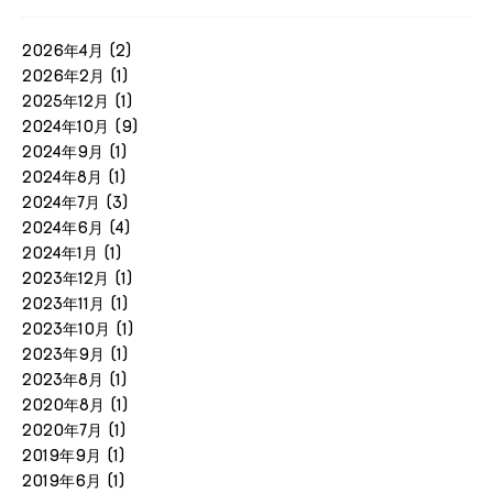
2026年4月
(2)
2026年2月
(1)
2025年12月
(1)
2024年10月
(9)
2024年9月
(1)
2024年8月
(1)
2024年7月
(3)
2024年6月
(4)
2024年1月
(1)
2023年12月
(1)
2023年11月
(1)
2023年10月
(1)
2023年9月
(1)
2023年8月
(1)
2020年8月
(1)
2020年7月
(1)
2019年9月
(1)
2019年6月
(1)