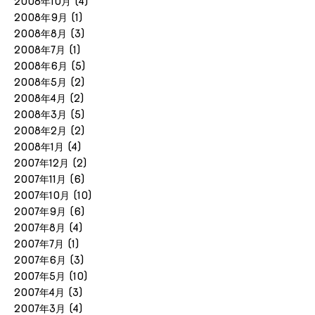
2008年10月
(4)
2008年9月
(1)
2008年8月
(3)
2008年7月
(1)
2008年6月
(5)
2008年5月
(2)
2008年4月
(2)
2008年3月
(5)
2008年2月
(2)
2008年1月
(4)
2007年12月
(2)
2007年11月
(6)
2007年10月
(10)
2007年9月
(6)
2007年8月
(4)
2007年7月
(1)
2007年6月
(3)
2007年5月
(10)
2007年4月
(3)
2007年3月
(4)