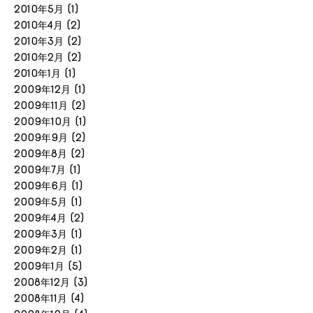
2010年5月
(1)
2010年4月
(2)
2010年3月
(2)
2010年2月
(2)
2010年1月
(1)
2009年12月
(1)
2009年11月
(2)
2009年10月
(1)
2009年9月
(2)
2009年8月
(2)
2009年7月
(1)
2009年6月
(1)
2009年5月
(1)
2009年4月
(2)
2009年3月
(1)
2009年2月
(1)
2009年1月
(5)
2008年12月
(3)
2008年11月
(4)