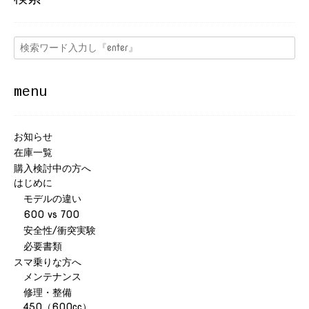
menu
お知らせ
在庫一覧
購入検討中の方へ
はじめに
モデルの違い
600 vs 700
安全性/衝突実験
必要書類
スマ乗りな方へ
メンテナンス
修理・整備
450（600cc）