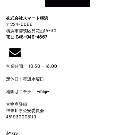
株式会社スマート横浜
〒224-0066
横浜市都筑区見花山15-30
TEL: 045-949-4567
営業時間： 10:30 - 18:00
定休日：毎週水曜日
地図はコチラ!
-map-
古物商登録
神奈川県公安委員会
451930003119
検索